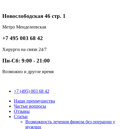
Перейти
к
содержимому
Новослободская 46 стр. 1
Метро Менделеевская
+7 495 003 68 42
Хирурги на связи 24/7
Пн-Сб: 9:00 - 21:00
Возможно и другое время
+7 (495) 003 68 42
Наши преимущества
Частые вопросы
Отзывы
Статьи
Возможность лечения фимоза без операции у
мужчин