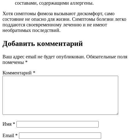
составами, содержащими аллергены.
Хотя симптомы фимоза вызывают дискомфорт, само
состояние не опасно для жизни. Симптомы болезни легко
поддаются своевременному лечению и не имеют
необратимых последствий.
Добавить комментарий
Ваш адрес email не будет опубликован.
Обязательные поля
помечены
*
Комментарий
*
Имя
*
Email
*