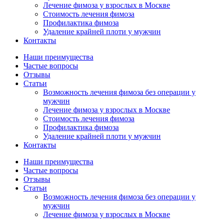
Лечение фимоза у взрослых в Москве
Стоимость лечения фимоза
Профилактика фимоза
Удаление крайней плоти у мужчин
Контакты
Наши преимущества
Частые вопросы
Отзывы
Статьи
Возможность лечения фимоза без операции у
мужчин
Лечение фимоза у взрослых в Москве
Стоимость лечения фимоза
Профилактика фимоза
Удаление крайней плоти у мужчин
Контакты
Наши преимущества
Частые вопросы
Отзывы
Статьи
Возможность лечения фимоза без операции у
мужчин
Лечение фимоза у взрослых в Москве