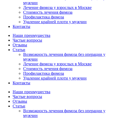
мужчин
Лечение фимоза у взрослых в Москве
Стоимость лечения фимоза
Профилактика фимоза
Удаление крайней плоти у мужчин
Контакты
Наши преимущества
Частые вопросы
Отзывы
Статьи
Возможность лечения фимоза без операции у
мужчин
Лечение фимоза у взрослых в Москве
Стоимость лечения фимоза
Профилактика фимоза
Удаление крайней плоти у мужчин
Контакты
Наши преимущества
Частые вопросы
Отзывы
Статьи
Возможность лечения фимоза без операции у
мужчин