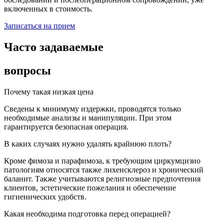
включенных в стоимость.
Записаться на прием
Часто задаваемые
вопросы
Почему такая низкая цена
Сведены к минимуму издержки, проводятся только
необходимые анализы и манипуляции. При этом
гарантируется безопасная операция.
В каких случаях нужно удалять крайнюю плоть?
Кроме фимоза и парафимоза, к требующим циркумцизио
патологиям относятся также лихенсклероз и хронический
баланит. Также учитываются религиозные предпочтения
клиентов, эстетические пожелания и обеспечение
гигиенических удобств.
Какая необходима подготовка перед операцией?