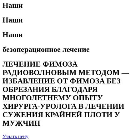
Наши
Наши
Наши
безоперационное лечение
ЛЕЧЕНИЕ ФИМОЗА
РАДИОВОЛНОВЫМ МЕТОДОМ —
ИЗБАВЛЕНИЕ ОТ ФИМОЗА БЕЗ
ОБРЕЗАНИЯ БЛАГОДАРЯ
МНОГОЛЕТНЕМУ ОПЫТУ
ХИРУРГА-УРОЛОГА В ЛЕЧЕНИИ
СУЖЕНИЯ КРАЙНЕЙ ПЛОТИ У
МУЖЧИН
Узнать цену