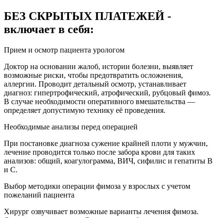
БЕЗ СКРЫТЫХ ПЛАТЕЖЕЙ -
включает в себя:
Прием и осмотр пациента урологом
Доктор на основании жалоб, истории болезни, выявляет
возможные риски, чтобы предотвратить осложнения,
аллергии. Проводит детальный осмотр, устанавливает
диагноз: гипертрофический, атрофический, рубцовый фимоз.
В случае необходимости оперативного вмешательства —
определяет допустимую технику её проведения.
Необходимые анализы перед операцией
При постановке диагноза сужение крайней плоти у мужчин,
лечение проводится только после забора крови для таких
анализов: общий, коагулограмма, ВИЧ, сифилис и гепатиты В
и С.
Выбор методики операции фимоза у взрослых с учетом
пожеланий пациента
Хирург озвучивает возможные варианты лечения фимоза.