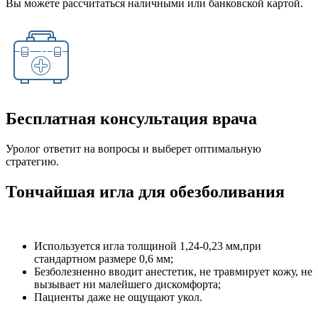
Вы можете рассчитаться наличными или банковской картой.
Бесплатная консультация врача
Уролог ответит на вопросы и выберет оптимальную
стратегию.
Тончайшая игла для обезболивания
Используется игла толщиной 1,24-0,23 мм,при
стандартном размере 0,6 мм;
Безболезненно вводит анестетик, не травмирует кожу, не
вызывает ни малейшего дискомфорта;
Пациенты даже не ощущают укол.