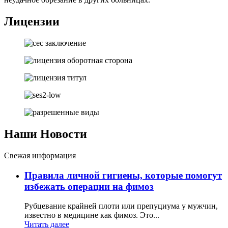
Лицензии
Наши
Новости
Свежая информация
Правила личной гигиены, которые помогут
избежать операции на фимоз
Рубцевание крайней плоти или препуциума у мужчин,
известно в медицине как фимоз. Это...
Читать далее