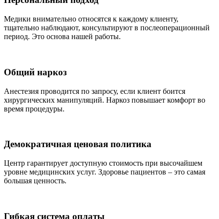
Медики внимательно относятся к каждому клиенту,
тщательно наблюдают, консультируют в послеоперационный
период. Это основа нашей работы.
Общий наркоз
Анестезия проводится по запросу, если клиент боится
хирургических манипуляций. Наркоз повышает комфорт во
время процедуры.
Демократичная ценовая политика
Центр гарантирует доступную стоимость при высочайшем
уровне медицинских услуг. Здоровье пациентов – это самая
большая ценность.
Гибкая система оплаты