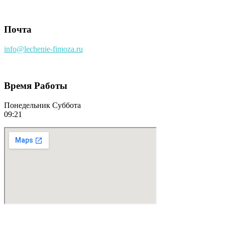
Почта
info@lechenie-fimoza.ru
Время Работы
Понедельник Суббота
09:21