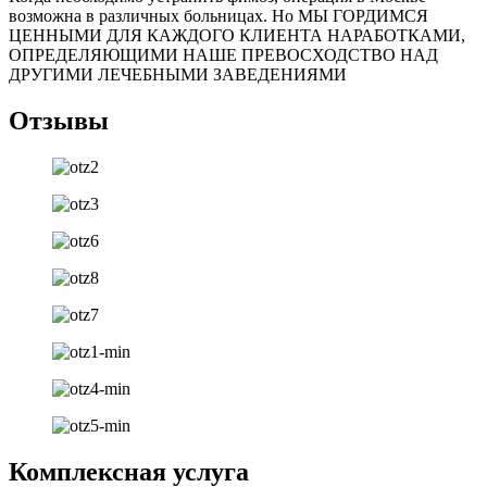
возможна в различных больницах. Но МЫ ГОРДИМСЯ
ЦЕННЫМИ ДЛЯ КАЖДОГО КЛИЕНТА НАРАБОТКАМИ,
ОПРЕДЕЛЯЮЩИМИ НАШЕ ПРЕВОСХОДСТВО НАД
ДРУГИМИ ЛЕЧЕБНЫМИ ЗАВЕДЕНИЯМИ
Отзывы
Комплексная услуга