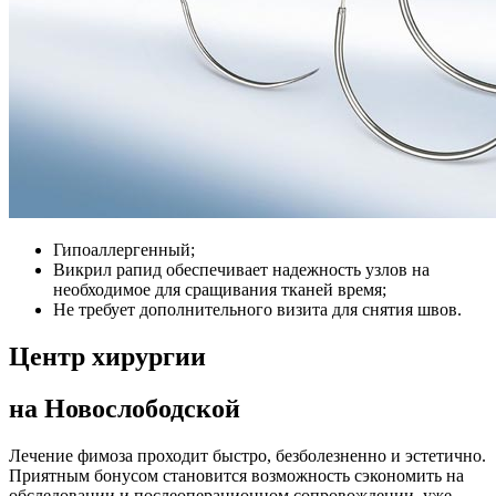
Гипоаллергенный;
Викрил рапид обеспечивает надежность узлов на
необходимое для сращивания тканей время;
Не требует дополнительного визита для снятия швов.
Центр хирургии
на Новослободской
Лечение фимоза проходит быстро, безболезненно и эстетично.
Приятным бонусом становится возможность сэкономить на
обследовании и послеоперационном сопровождении, уже