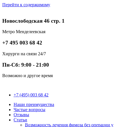
Перейти к содержимому
Новослободская 46 стр. 1
Метро Менделеевская
+7 495 003 68 42
Хирурги на связи 24/7
Пн-Сб: 9:00 - 21:00
Возможно и другое время
+7 (495) 003 68 42
Наши преимущества
Частые вопросы
Отзывы
Статьи
Возможность лечения фимоза без операции у