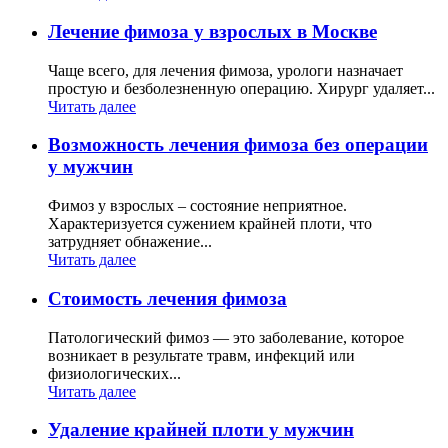
Лечение фимоза у взрослых в Москве
Чаще всего, для лечения фимоза, урологи назначает
простую и безболезненную операцию. Хирург удаляет...
Читать далее
Возможность лечения фимоза без операции
у мужчин
Фимоз у взрослых – состояние неприятное.
Характеризуется сужением крайней плоти, что
затрудняет обнажение...
Читать далее
Стоимость лечения фимоза
Патологический фимоз — это заболевание, которое
возникает в результате травм, инфекций или
физиологических...
Читать далее
Удаление крайней плоти у мужчин