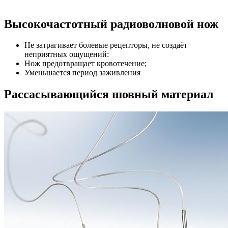
Высокочастотный радиоволновой нож
Не затрагивает болевые рецепторы, не создаёт
неприятных ощущений:
Нож предотвращает кровотечение;
Уменьшается период заживления
Рассасывающийся шовный материал