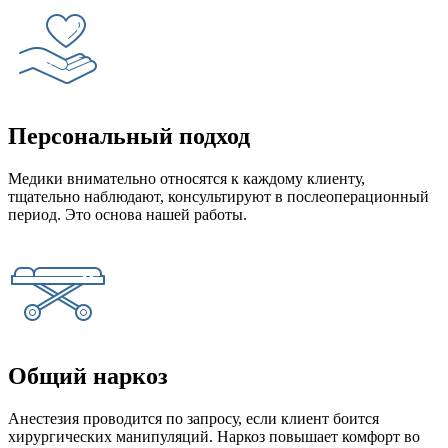
Персональный подход
Медики внимательно относятся к каждому клиенту,
тщательно наблюдают, консультируют в послеоперационный
период. Это основа нашей работы.
Общий наркоз
Анестезия проводится по запросу, если клиент боится
хирургических манипуляций. Наркоз повышает комфорт во