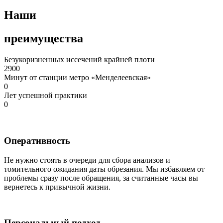
Наши
преимущества
Безукоризненных иссечений крайней плоти
2900
Минут от станции метро «Менделеевская»
0
Лет успешной практики
0
Оперативность
Не нужно стоять в очереди для сбора анализов и
томительного ожидания даты обрезания. Мы избавляем от
проблемы сразу после обращения, за считанные часы вы
вернетесь к привычной жизни.
Персональный подход