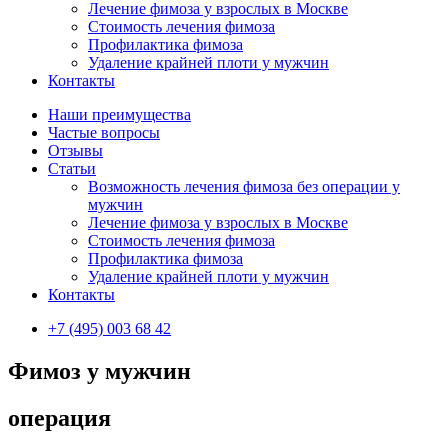
Лечение фимоза у взрослых в Москве
Стоимость лечения фимоза
Профилактика фимоза
Удаление крайней плоти у мужчин
Контакты
Наши преимущества
Частые вопросы
Отзывы
Статьи
Возможность лечения фимоза без операции у
мужчин
Лечение фимоза у взрослых в Москве
Стоимость лечения фимоза
Профилактика фимоза
Удаление крайней плоти у мужчин
Контакты
+7 (495) 003 68 42
Фимоз у мужчин
операция