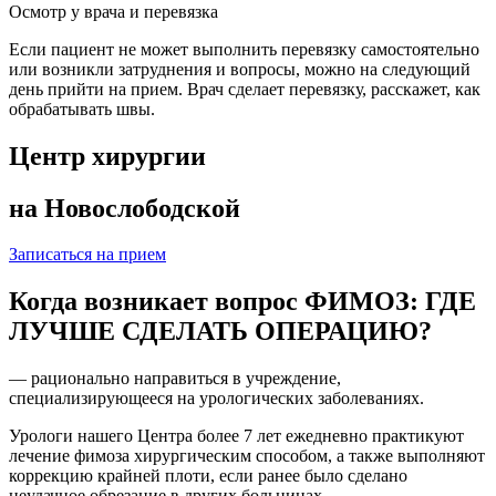
Осмотр у врача и перевязка
Если пациент не может выполнить перевязку самостоятельно
или возникли затруднения и вопросы, можно на следующий
день прийти на прием. Врач сделает перевязку, расскажет, как
обрабатывать швы.
Центр хирургии
на Новослободской
Записаться на прием
Когда возникает вопрос ФИМОЗ: ГДЕ
ЛУЧШЕ СДЕЛАТЬ ОПЕРАЦИЮ?
— рационально направиться в учреждение,
специализирующееся на урологических заболеваниях.
Урологи нашего Центра более 7 лет ежедневно практикуют
лечение фимоза хирургическим способом, а также выполняют
коррекцию крайней плоти, если ранее было сделано
неудачное обрезание в других больницах.