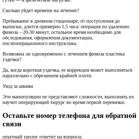
Сколько уйдет времени на лечение?
Пребывание в дневном стационаре, от поступления до
выписки, длится примерно 1,5 часа: операция по удалению
фимоза – 20-30 минут, остальное время необходимо для
обследования, оформления документации,
послеоперационного инструктажа.
Возможна ли одновременно с лечением фимоза пластика
уздечки?
Да, когда короткая уздечка, ее коррекция может выполняться
параллельно с обрезанием крайней плоти.
Уход за швами
Эти манипуляции не представляют сложности, выполнять их
научит оперирующий хирург во время первой перевязки.
Оставьте номер телефона для обратной
связи
опытный уролог ответит на вопросы