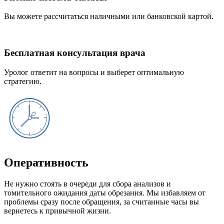
Вы можете рассчитаться наличными или банковской картой.
Бесплатная консультация врача
Уролог ответит на вопросы и выберет оптимальную
стратегию.
Оперативность
Не нужно стоять в очереди для сбора анализов и
томительного ожидания даты обрезания. Мы избавляем от
проблемы сразу после обращения, за считанные часы вы
вернетесь к привычной жизни.