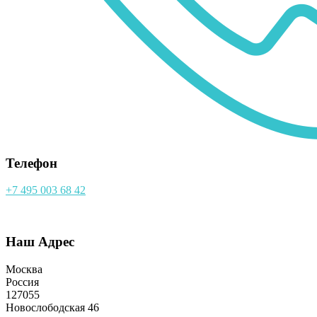
Телефон
+7 495 003 68 42
Наш Адрес
Москва
Россия
127055
Новослободская 46