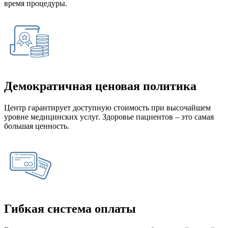
время процедуры.
Демократичная ценовая политика
Центр гарантирует доступную стоимость при высочайшем
уровне медицинских услуг. Здоровье пациентов – это самая
большая ценность.
Гибкая система оплаты