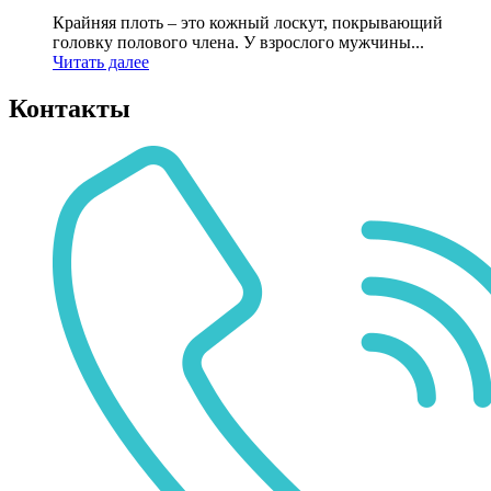
Крайняя плоть – это кожный лоскут, покрывающий
головку полового члена. У взрослого мужчины...
Читать далее
Контакты